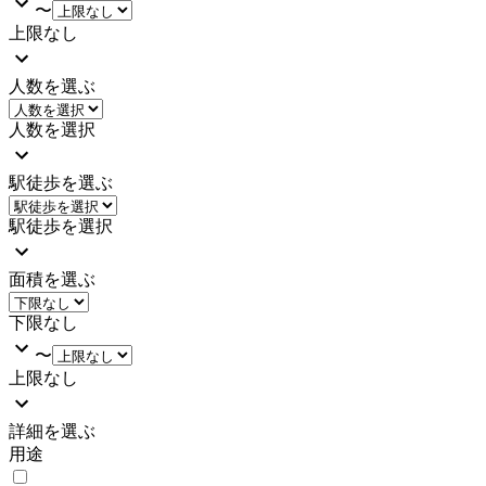
〜
上限なし
人数を選ぶ
人数を選択
駅徒歩を選ぶ
駅徒歩を選択
面積を選ぶ
下限なし
〜
上限なし
詳細を選ぶ
用途