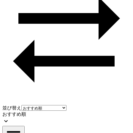
並び替え
おすすめ順