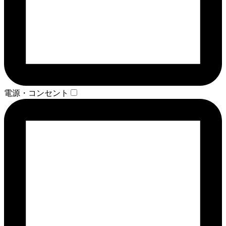
電源・コンセント