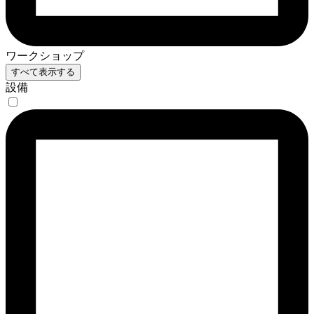
ワークショップ
すべて表示する
設備