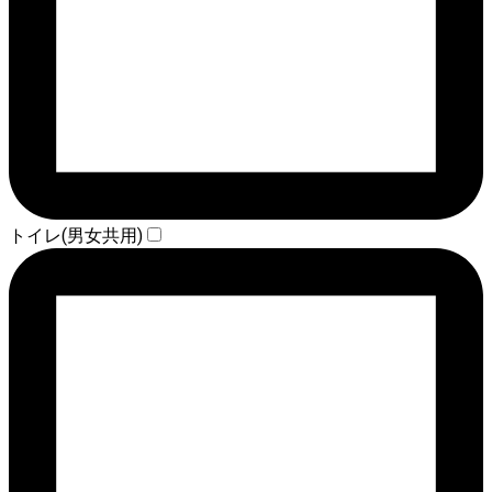
トイレ(男女共用)