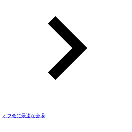
オフ会に最適な会場