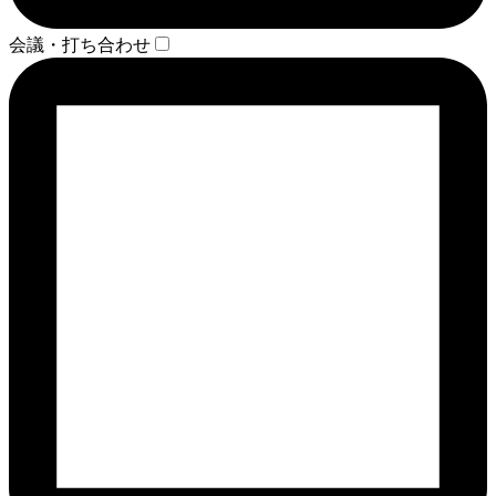
会議・打ち合わせ