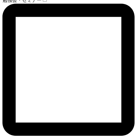
勉強会・セミナー