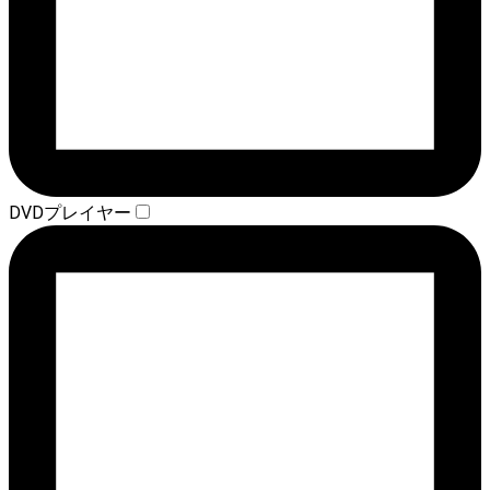
DVDプレイヤー