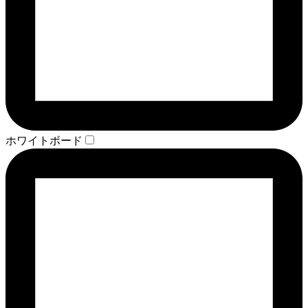
ホワイトボード