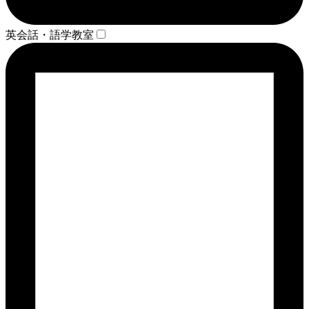
英会話・語学教室