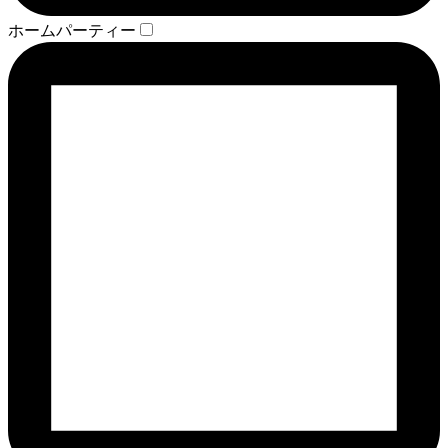
ホームパーティー