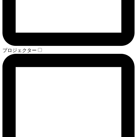
プロジェクター