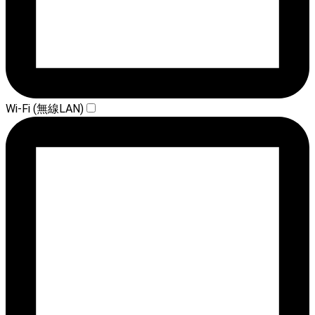
Wi-Fi (無線LAN)