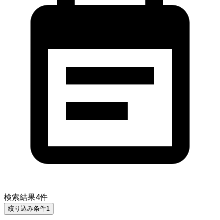
検索結果
4
件
絞り込み条件
1