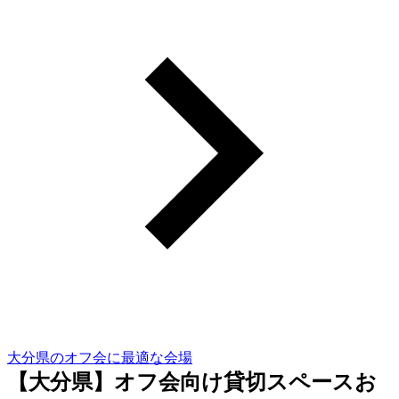
大分県のオフ会に最適な会場
【大分県】オフ会向け貸切スペースお