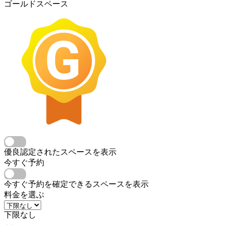
ゴールドスペース
優良認定されたスペースを表示
今すぐ予約
今すぐ予約を確定できるスペースを表示
料金を選ぶ
下限なし