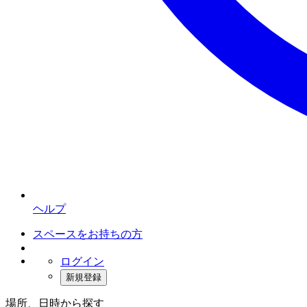
ヘルプ
スペースをお持ちの方
ログイン
新規登録
場所、日時から探す