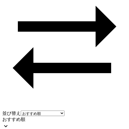
並び替え
おすすめ順