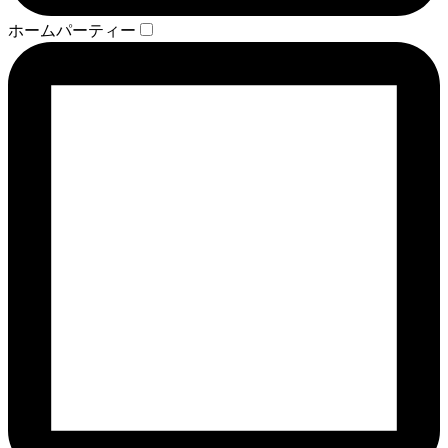
ホームパーティー