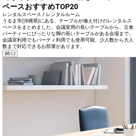
ペースおすすめTOP20
レンタルスペース / レンタルルーム
うるま市(沖縄県)にある、テーブルが備え付けのレンタルス
ペースをまとめました。会議室用の長いテーブルから、立食
パーティーにぴったりな脚の長いテーブルがある会場まで。
会議室利用でもパーティ利用でも使用可能、少人数から大人
数まで対応できるお部屋があります。
(続く)