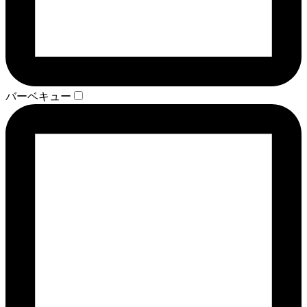
バーベキュー