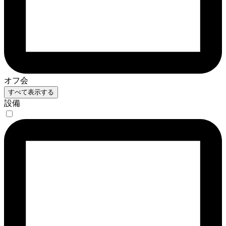
オフ会
すべて表示する
設備