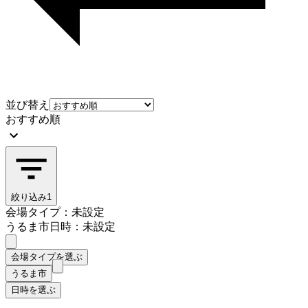
並び替え
おすすめ順
絞り込み
1
会場タイプ：未設定
うるま市
日時：未設定
会場タイプを選ぶ
うるま市
日時を選ぶ