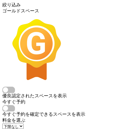
絞り込み
ゴールドスペース
優良認定されたスペースを表示
今すぐ予約
今すぐ予約を確定できるスペースを表示
料金を選ぶ