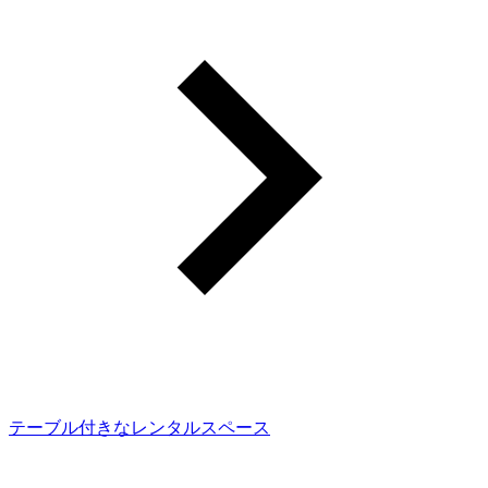
テーブル付きなレンタルスペース