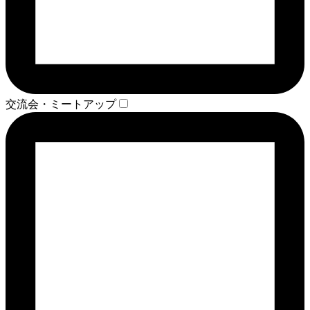
交流会・ミートアップ