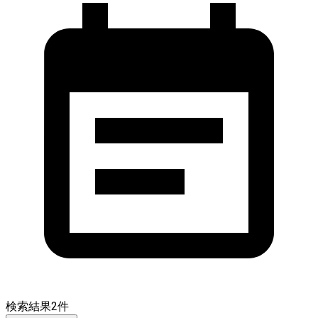
検索結果
2
件