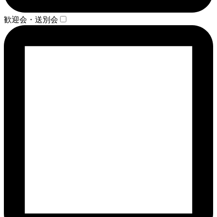
歓迎会・送別会