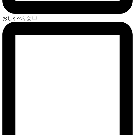
おしゃべり会