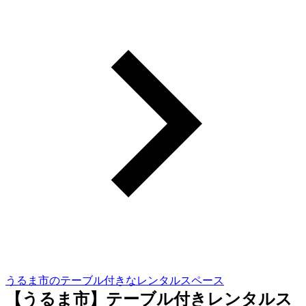
うるま市のテーブル付きなレンタルスペース
【うるま市】テーブル付きレンタルス