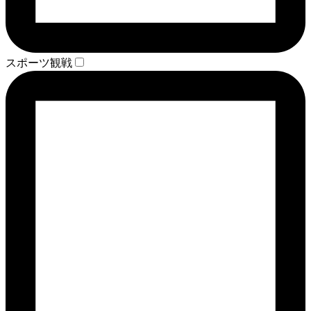
スポーツ観戦