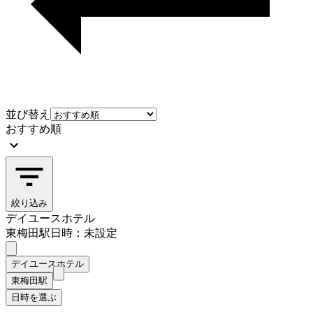
並び替え
おすすめ順
絞り込み
デイユースホテル
東梅田駅
日時：未設定
デイユースホテル
東梅田駅
日時を選ぶ