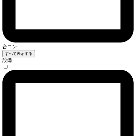
合コン
すべて表示する
設備