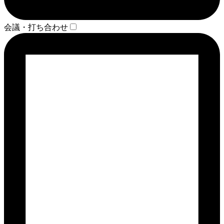
会議・打ち合わせ