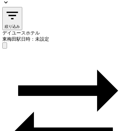
絞り込み
デイユースホテル
東梅田駅
日時：未設定
デイユースホテル
東梅田駅
日時を選ぶ