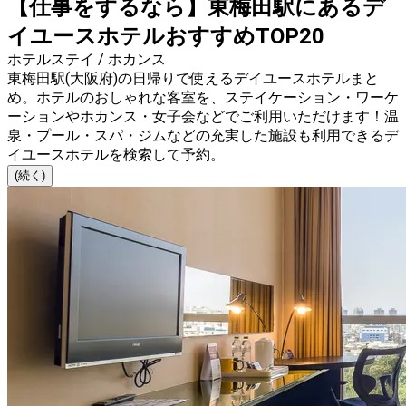
【仕事をするなら】東梅田駅にあるデ
イユースホテルおすすめTOP20
ホテルステイ / ホカンス
東梅田駅(大阪府)の日帰りで使えるデイユースホテルまと
め。ホテルのおしゃれな客室を、ステイケーション・ワーケ
ーションやホカンス・女子会などでご利用いただけます！温
泉・プール・スパ・ジムなどの充実した施設も利用できるデ
イユースホテルを検索して予約。
(続く)