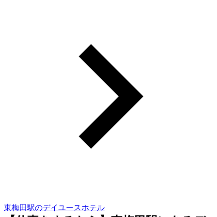
東梅田駅のデイユースホテル