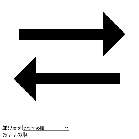
並び替え
おすすめ順