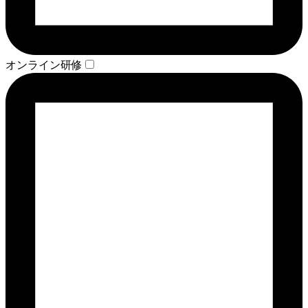
オンライン研修