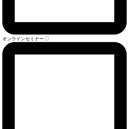
オンラインセミナー