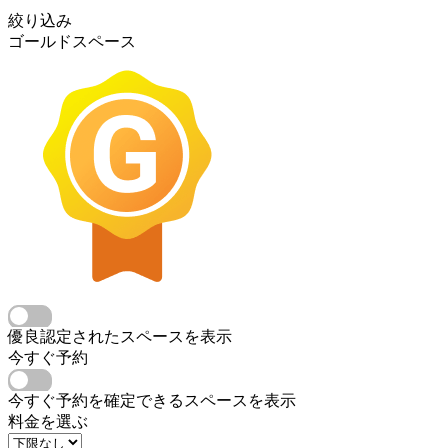
絞り込み
ゴールドスペース
優良認定されたスペースを表示
今すぐ予約
今すぐ予約を確定できるスペースを表示
料金を選ぶ