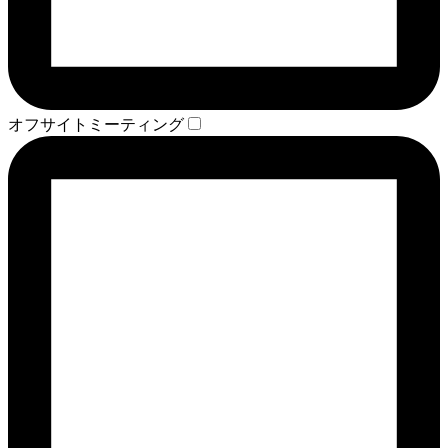
オフサイトミーティング