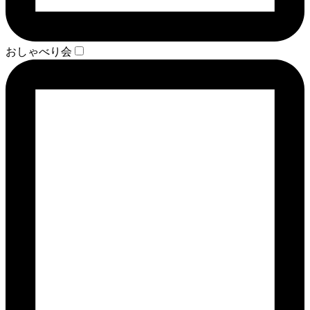
おしゃべり会