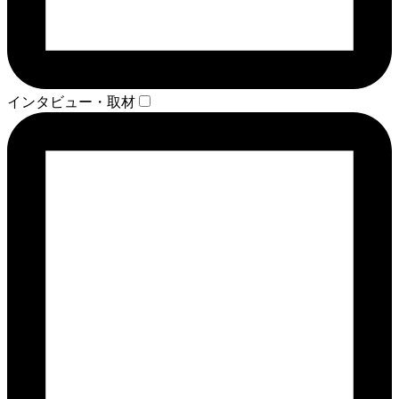
インタビュー・取材