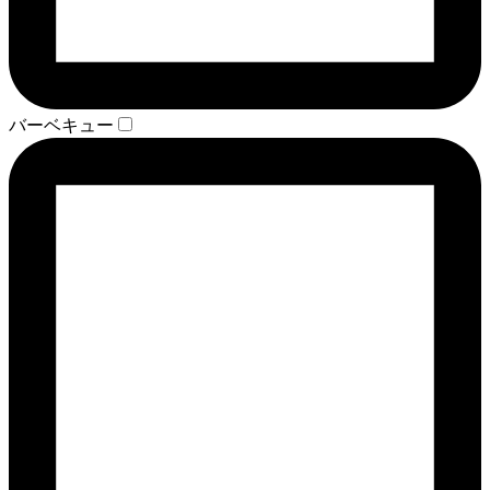
バーベキュー