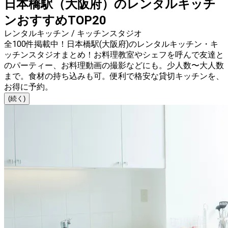
日本橋駅（大阪府）のレンタルキッチ
ンおすすめTOP20
レンタルキッチン / キッチンスタジオ
全100件掲載中！日本橋駅(大阪府)のレンタルキッチン・キ
ッチンスタジオまとめ！お料理教室やシェフを呼んで友達と
のパーティー、お料理動画の撮影などにも。少人数〜大人数
まで。食材の持ち込みも可。便利で格安な貸切キッチンを、
お得に予約。
(続く)