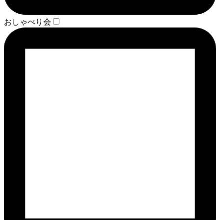
おしゃべり会