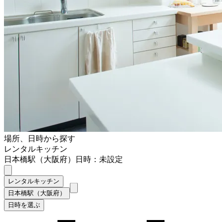
場所、日時から探す
レンタルキッチン
日本橋駅（大阪府）
日時：未設定
レンタルキッチン
日本橋駅（大阪府）
日時を選ぶ