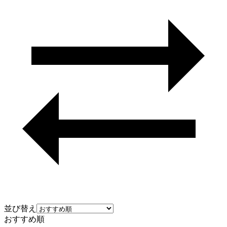
並び替え
おすすめ順