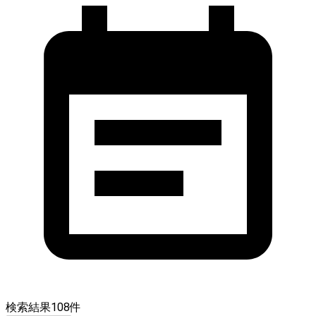
検索結果
108
件