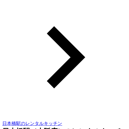
日本橋駅のレンタルキッチン