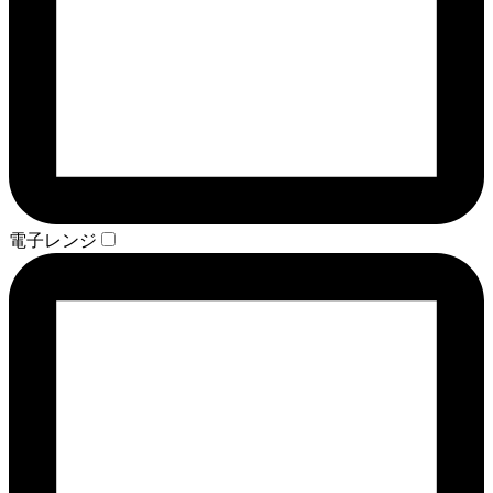
電子レンジ