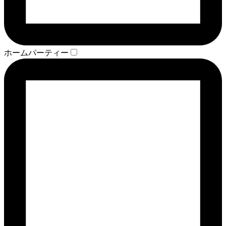
ホームパーティー