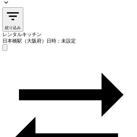
絞り込み
レンタルキッチン
日本橋駅（大阪府）
日時：未設定
レンタルキッチン
日本橋駅（大阪府）
日時を選ぶ