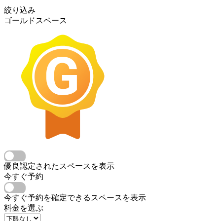
絞り込み
ゴールドスペース
優良認定されたスペースを表示
今すぐ予約
今すぐ予約を確定できるスペースを表示
料金を選ぶ