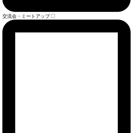
交流会・ミートアップ