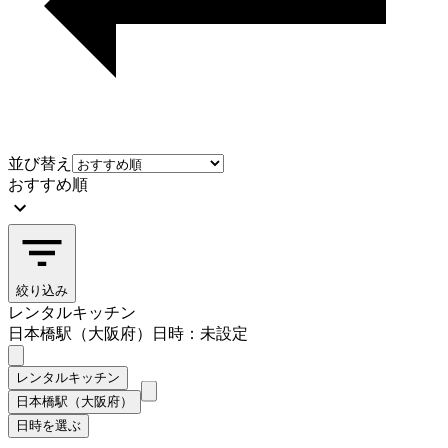
並び替え
おすすめ順
絞り込み
レンタルキッチン
日本橋駅（大阪府）
日時：未設定
レンタルキッチン
日本橋駅（大阪府）
日時を選ぶ