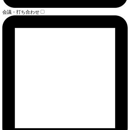
会議・打ち合わせ