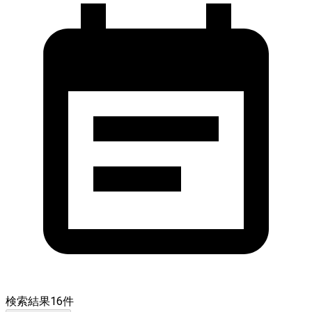
検索結果
16
件