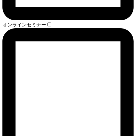
オンラインセミナー