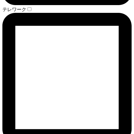
テレワーク