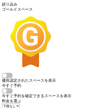
絞り込み
ゴールドスペース
優良認定されたスペースを表示
今すぐ予約
今すぐ予約を確定できるスペースを表示
料金を選ぶ