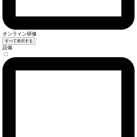
オンライン研修
すべて表示する
設備