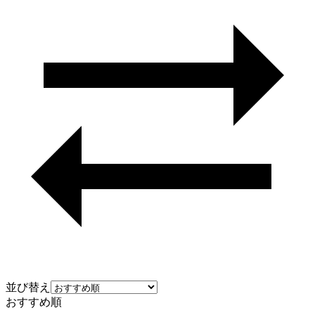
並び替え
おすすめ順