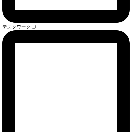
デスクワーク