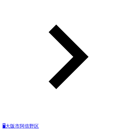
🖥大阪市阿倍野区