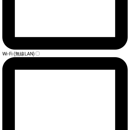
Wi-Fi (無線LAN)