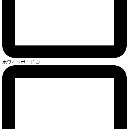
ホワイトボード