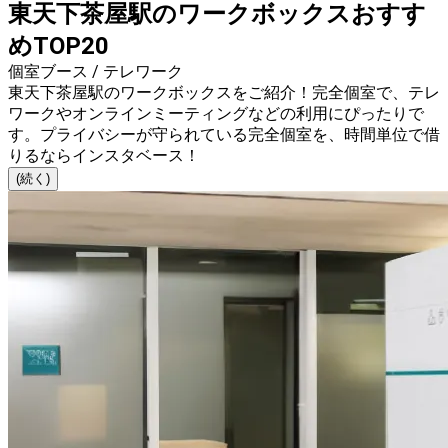
東天下茶屋駅のワークボックスおすす
めTOP20
個室ブース / テレワーク
東天下茶屋駅のワークボックスをご紹介！完全個室で、テレ
ワークやオンラインミーティングなどの利用にぴったりで
す。プライバシーが守られている完全個室を、時間単位で借
りるならインスタベース！
(続く)