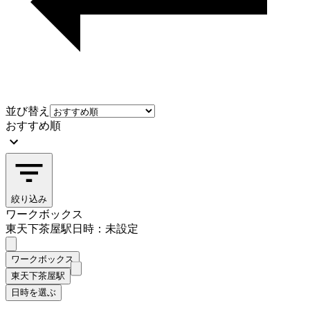
並び替え
おすすめ順
絞り込み
ワークボックス
東天下茶屋駅
日時：未設定
ワークボックス
東天下茶屋駅
日時を選ぶ