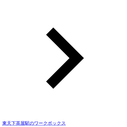
東天下茶屋駅のワークボックス