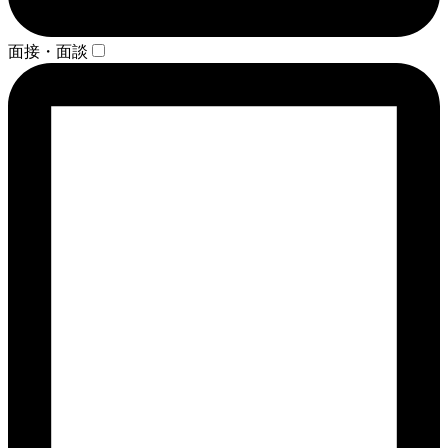
面接・面談