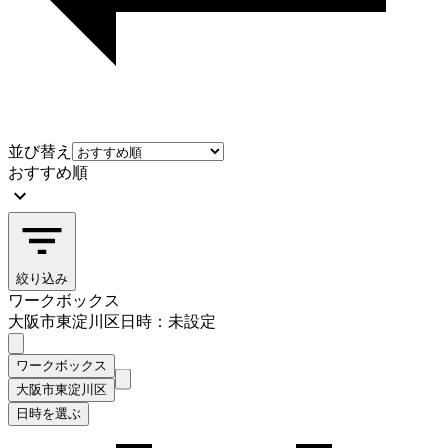
並び替え
おすすめ順
絞り込み
ワークボックス
大阪市東淀川区
日時：未設定
ワークボックス
大阪市東淀川区
日時を選ぶ