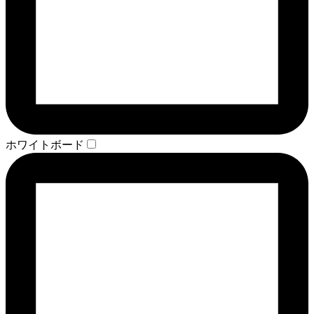
ホワイトボード