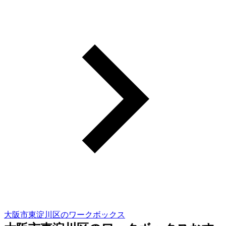
大阪市東淀川区のワークボックス