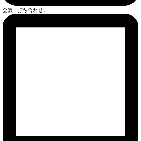
会議・打ち合わせ