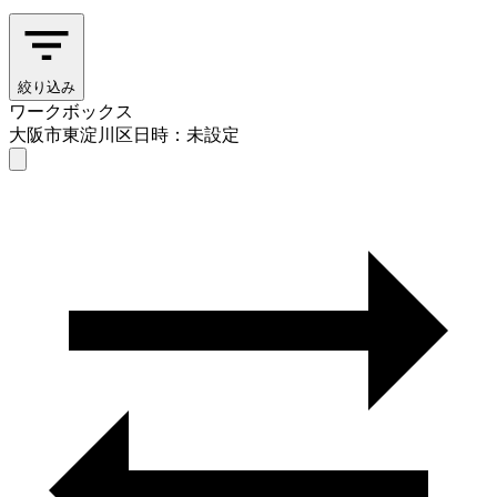
絞り込み
ワークボックス
大阪市東淀川区
日時：未設定
ワークボックス
大阪市東淀川区
日時を選ぶ