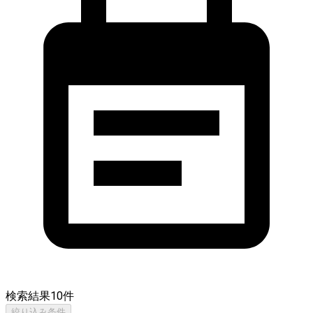
検索結果
10
件
絞り込み条件