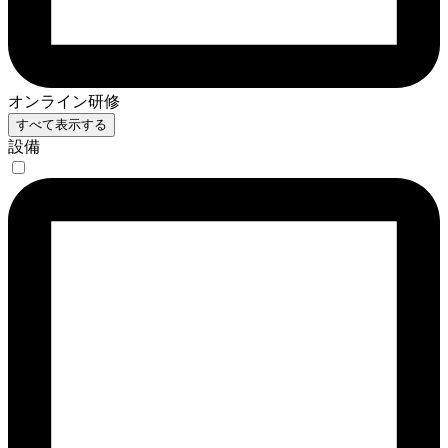
オンライン研修
すべて表示する
設備