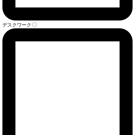
デスクワーク