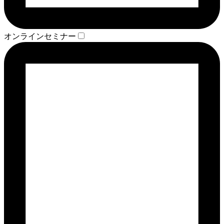
オンラインセミナー