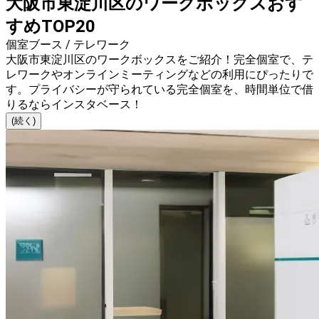
大阪市東淀川区のワークボックスおす
すめTOP20
個室ブース / テレワーク
大阪市東淀川区のワークボックスをご紹介！完全個室で、テ
レワークやオンラインミーティングなどの利用にぴったりで
す。プライバシーが守られている完全個室を、時間単位で借
りるならインスタベース！
(続く)