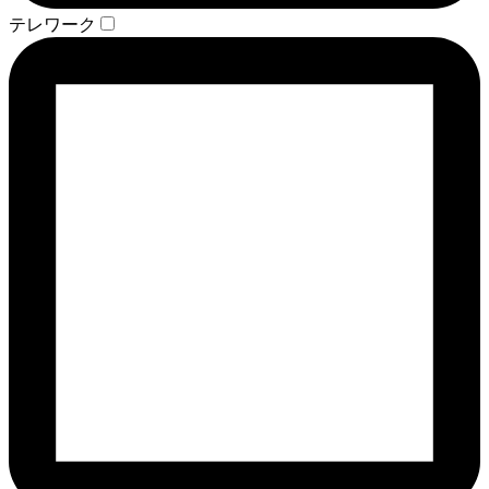
テレワーク