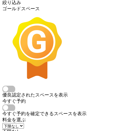
絞り込み
ゴールドスペース
優良認定されたスペースを表示
今すぐ予約
今すぐ予約を確定できるスペースを表示
料金を選ぶ