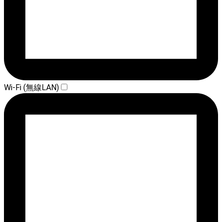
Wi-Fi (無線LAN)