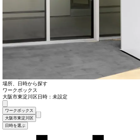
場所、日時から探す
ワークボックス
大阪市東淀川区
日時：未設定
ワークボックス
大阪市東淀川区
日時を選ぶ