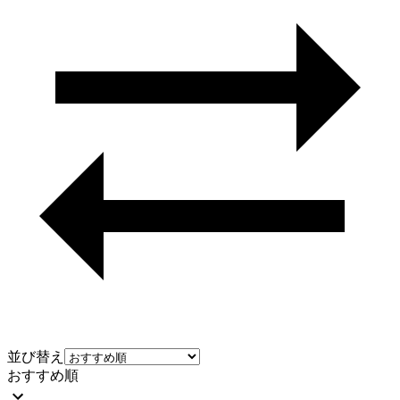
並び替え
おすすめ順