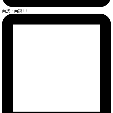
面接・面談