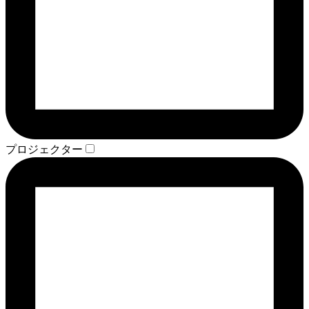
プロジェクター