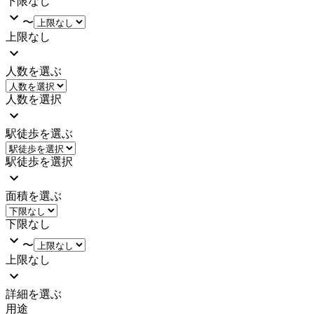
下限なし
〜
上限なし
人数を選ぶ
人数を選択
駅徒歩を選ぶ
駅徒歩を選択
面積を選ぶ
下限なし
〜
上限なし
詳細を選ぶ
用途