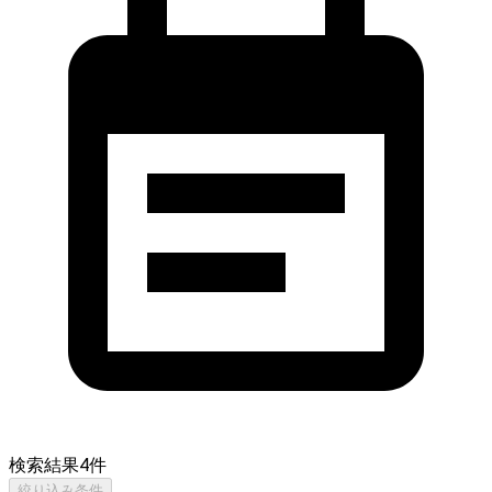
検索結果
4
件
絞り込み条件