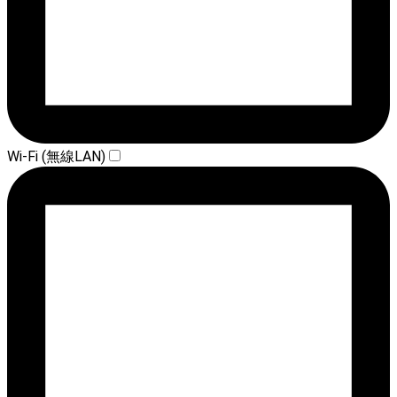
Wi-Fi (無線LAN)