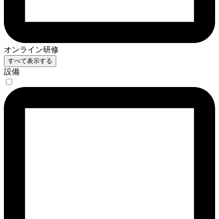
オンライン研修
すべて表示する
設備