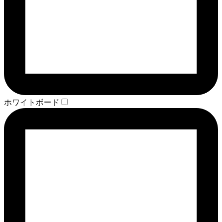
ホワイトボード