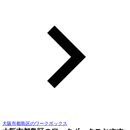
大阪市都島区のワークボックス