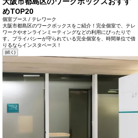
大阪市都島区のワークボックスおすす
めTOP20
個室ブース / テレワーク
大阪市都島区のワークボックスをご紹介！完全個室で、テレ
ワークやオンラインミーティングなどの利用にぴったりで
す。プライバシーが守られている完全個室を、時間単位で借
りるならインスタベース！
(続く)