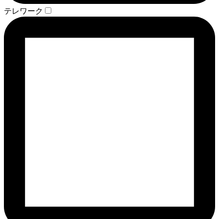
テレワーク