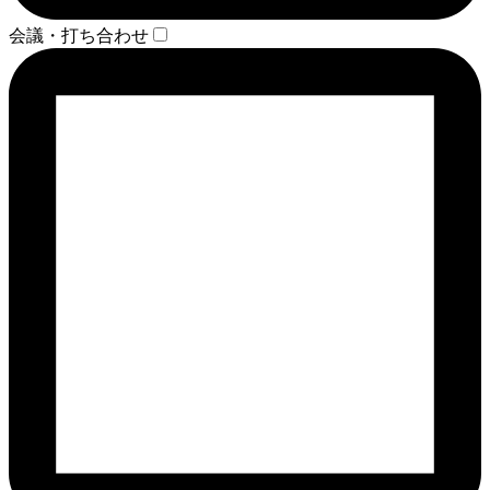
会議・打ち合わせ