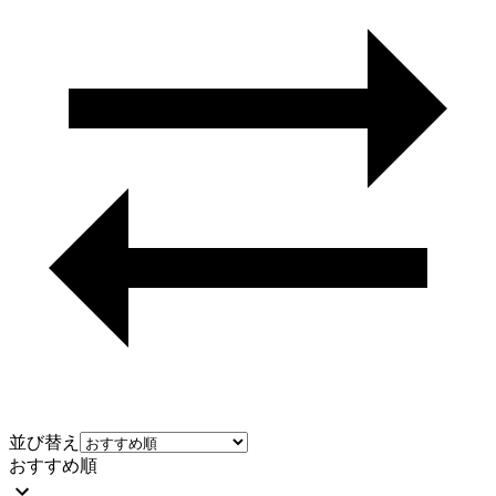
並び替え
おすすめ順