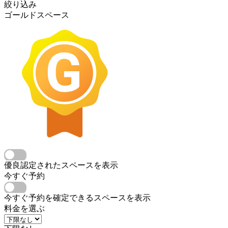
絞り込み
ゴールドスペース
優良認定されたスペースを表示
今すぐ予約
今すぐ予約を確定できるスペースを表示
料金を選ぶ