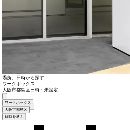
場所、日時から探す
ワークボックス
大阪市都島区
日時：未設定
ワークボックス
大阪市都島区
日時を選ぶ