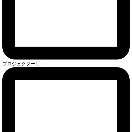
プロジェクター