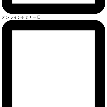
オンラインセミナー