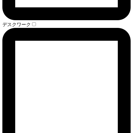
デスクワーク