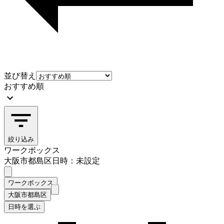
並び替え
おすすめ順
絞り込み
ワークボックス
大阪市都島区
日時：未設定
ワークボックス
大阪市都島区
日時を選ぶ