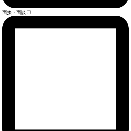
面接・面談