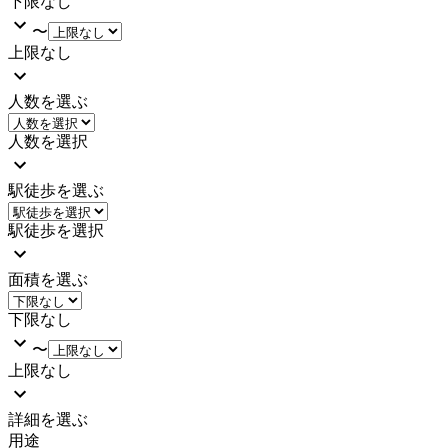
下限なし
〜
上限なし
人数を選ぶ
人数を選択
駅徒歩を選ぶ
駅徒歩を選択
面積を選ぶ
下限なし
〜
上限なし
詳細を選ぶ
用途