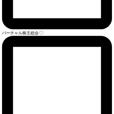
バーチャル株主総会