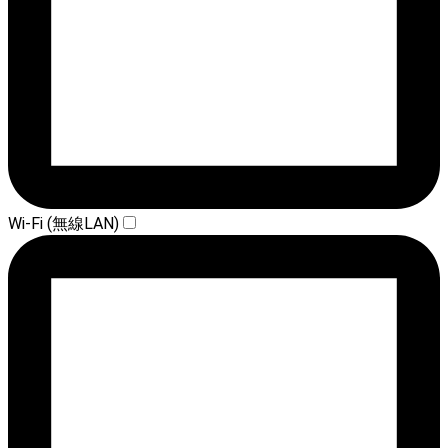
Wi-Fi (無線LAN)