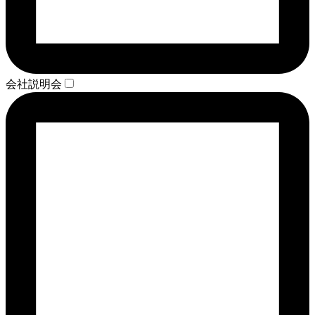
会社説明会