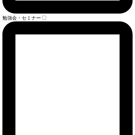
勉強会・セミナー