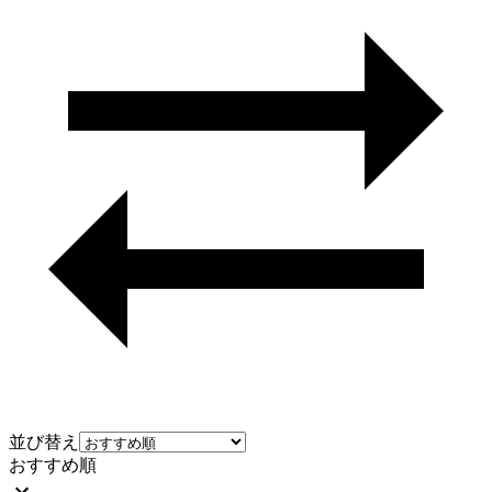
並び替え
おすすめ順