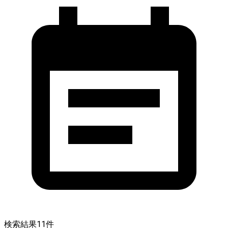
検索結果
11
件