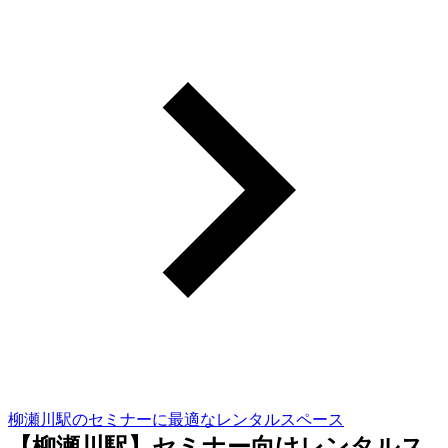
柳瀬川駅のセミナーに最適なレンタルスペース
【柳瀬川駅】セミナー向けレンタルス