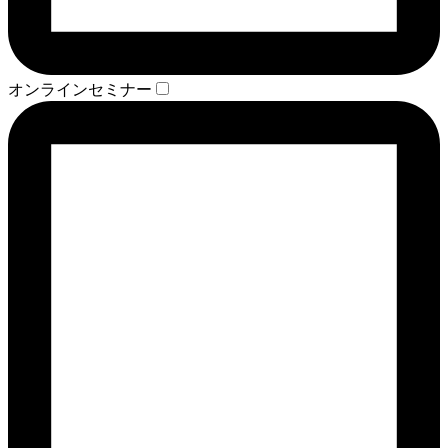
オンラインセミナー