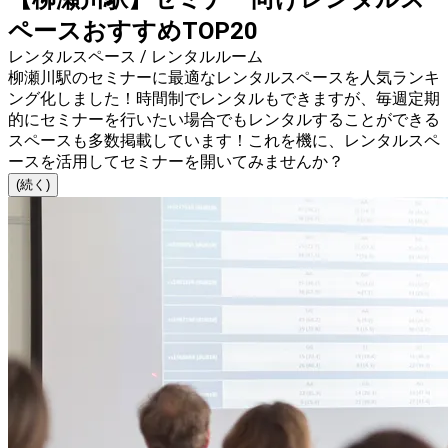
ペースおすすめTOP20
レンタルスペース / レンタルルーム
柳瀬川駅のセミナーに最適なレンタルスペースを人気ランキ
ング化しました！時間制でレンタルもできますが、毎週定期
的にセミナーを行いたい場合でもレンタルすることができる
スペースも多数掲載しています！これを機に、レンタルスペ
ースを活用してセミナーを開いてみませんか？
(続く)