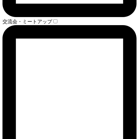
交流会・ミートアップ