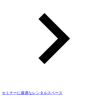
セミナーに最適なレンタルスペース