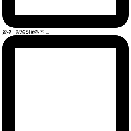
資格・試験対策教室