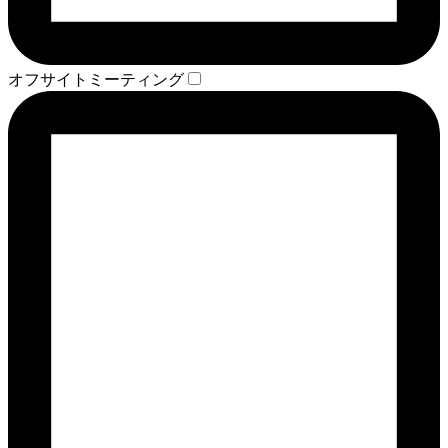
オフサイトミーティング