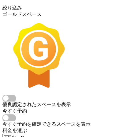
絞り込み
ゴールドスペース
優良認定されたスペースを表示
今すぐ予約
今すぐ予約を確定できるスペースを表示
料金を選ぶ