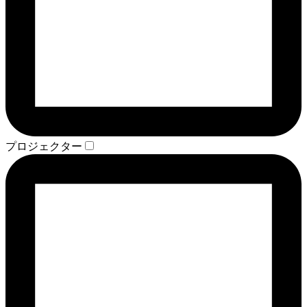
プロジェクター