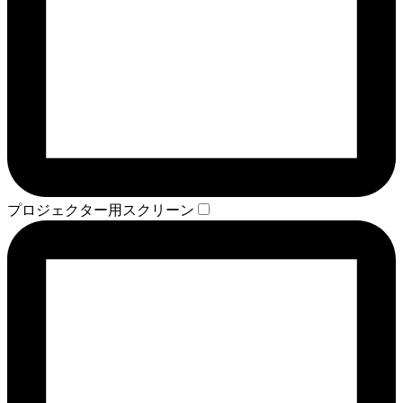
プロジェクター用スクリーン