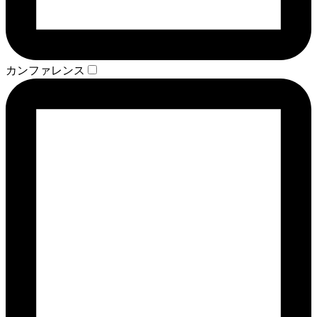
カンファレンス