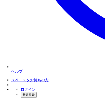
ヘルプ
スペースをお持ちの方
ログイン
新規登録
インスタベース