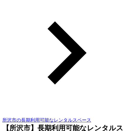
所沢市の長期利用可能なレンタルスペース
【所沢市】長期利用可能なレンタルス