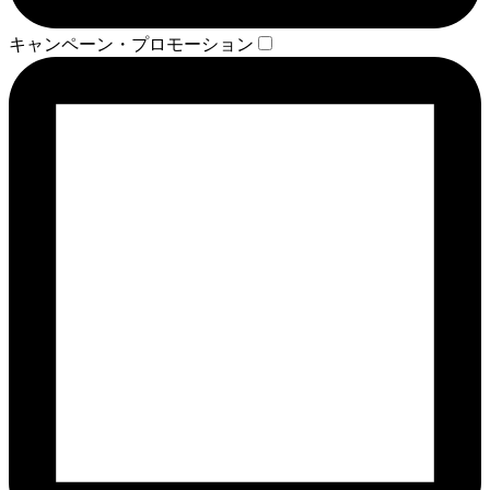
キャンペーン・プロモーション