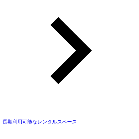
長期利用可能なレンタルスペース