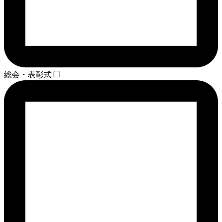
総会・表彰式