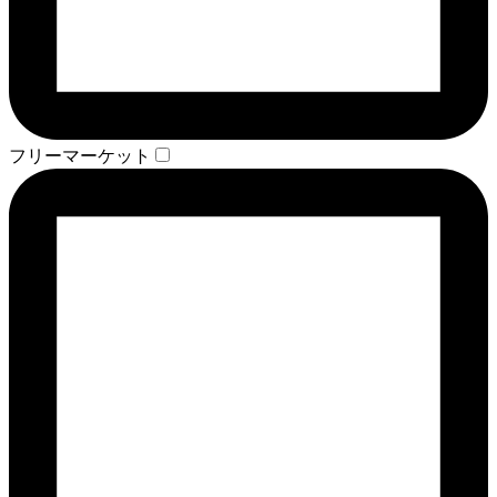
フリーマーケット