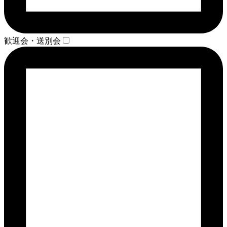
歓迎会・送別会