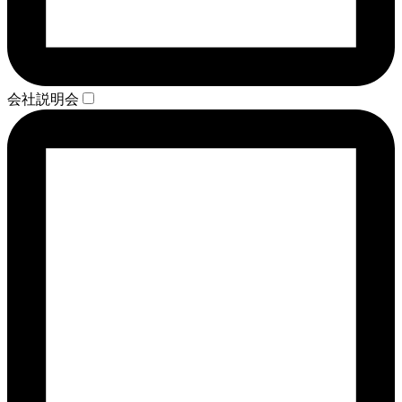
会社説明会