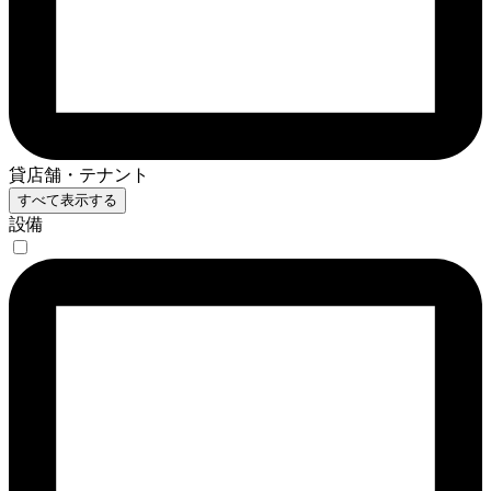
貸店舗・テナント
すべて表示する
設備