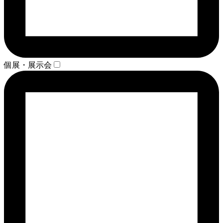
個展・展示会