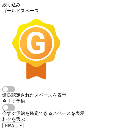
絞り込み
ゴールドスペース
優良認定されたスペースを表示
今すぐ予約
今すぐ予約を確定できるスペースを表示
料金を選ぶ