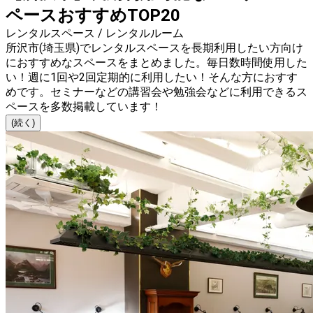
ペースおすすめTOP20
レンタルスペース / レンタルルーム
所沢市(埼玉県)でレンタルスペースを長期利用したい方向け
におすすめなスペースをまとめました。毎日数時間使用した
い！週に1回や2回定期的に利用したい！そんな方におすす
めです。セミナーなどの講習会や勉強会などに利用できるス
ペースを多数掲載しています！
(続く)