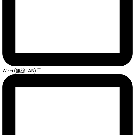
Wi-Fi (無線LAN)