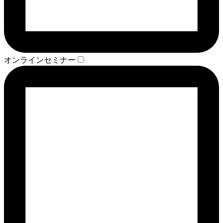
オンラインセミナー