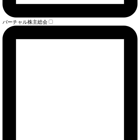
バーチャル株主総会