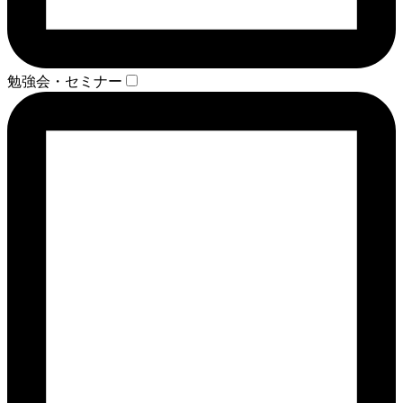
勉強会・セミナー