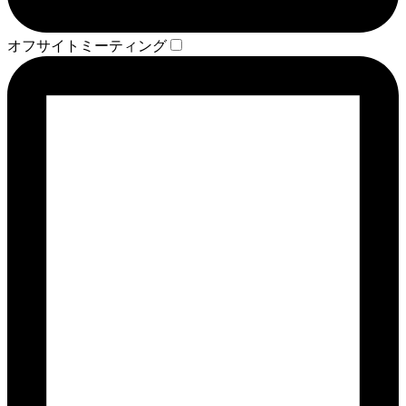
オフサイトミーティング