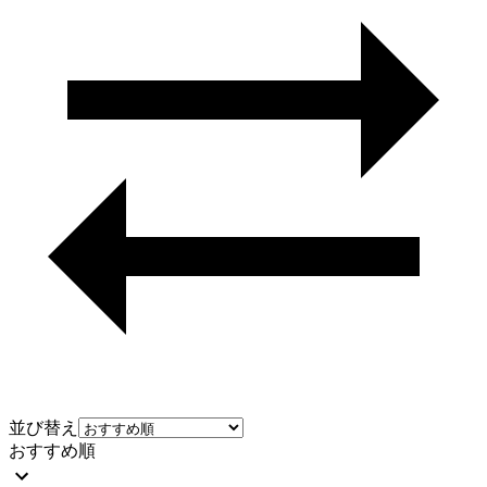
並び替え
おすすめ順