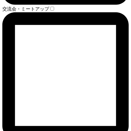
交流会・ミートアップ