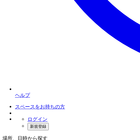
ヘルプ
スペースをお持ちの方
ログイン
新規登録
場所、日時から探す