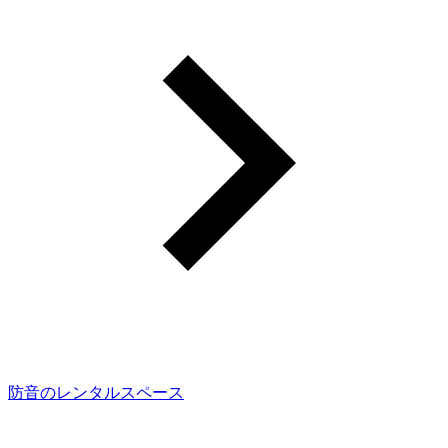
防音のレンタルスペース