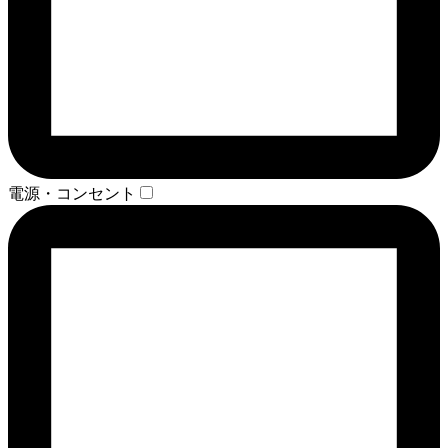
電源・コンセント