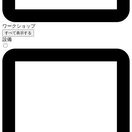
ワークショップ
すべて表示する
設備