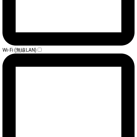
Wi-Fi (無線LAN)