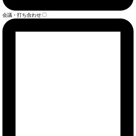
会議・打ち合わせ