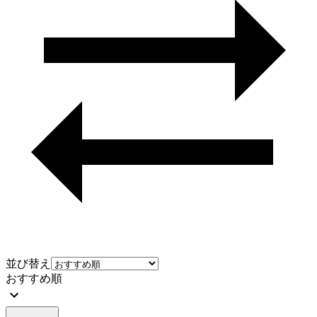
並び替え
おすすめ順