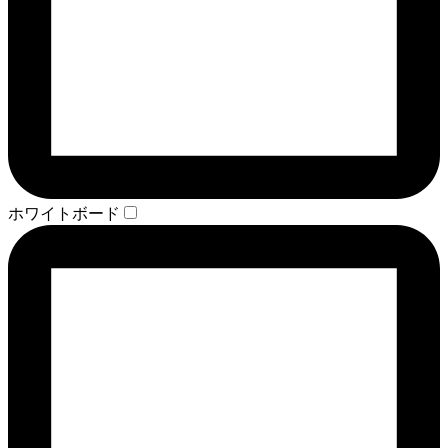
ホワイトボード