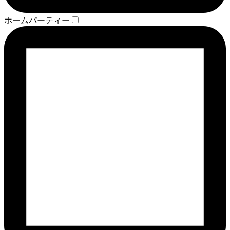
ホームパーティー