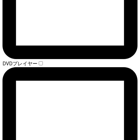
DVDプレイヤー