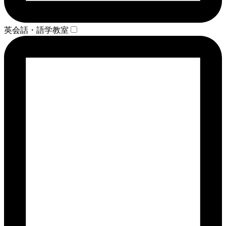
英会話・語学教室