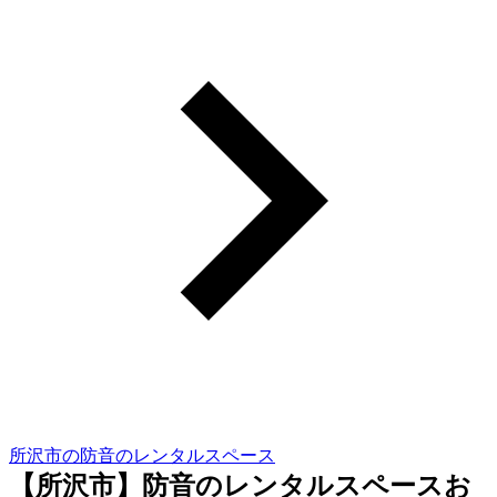
所沢市の防音のレンタルスペース
【所沢市】防音のレンタルスペースお