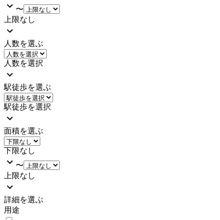
〜
上限なし
人数を選ぶ
人数を選択
駅徒歩を選ぶ
駅徒歩を選択
面積を選ぶ
下限なし
〜
上限なし
詳細を選ぶ
用途