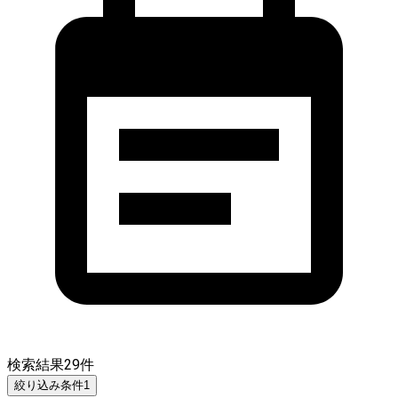
検索結果
29
件
絞り込み条件
1