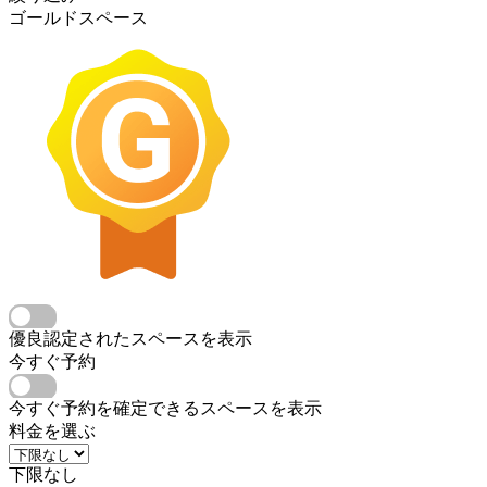
ゴールドスペース
優良認定されたスペースを表示
今すぐ予約
今すぐ予約を確定できるスペースを表示
料金を選ぶ
下限なし