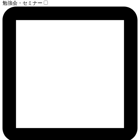
勉強会・セミナー