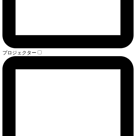
プロジェクター