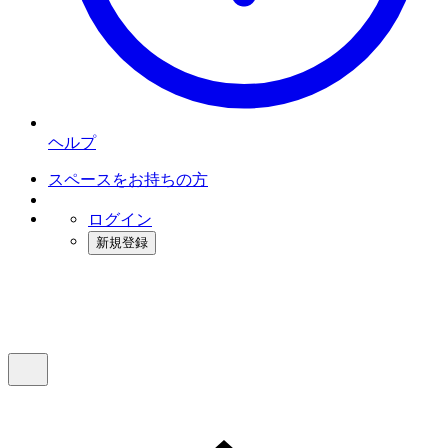
ヘルプ
スペースをお持ちの方
ログイン
新規登録
インスタベース
メニュー