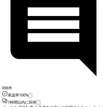
306件
承認率100%
1時間以内に回答