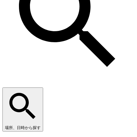
場所、日時から探す