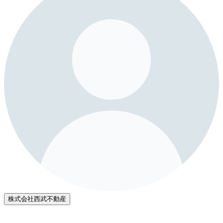
株式会社西武不動産