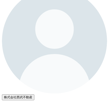
株式会社西武不動産