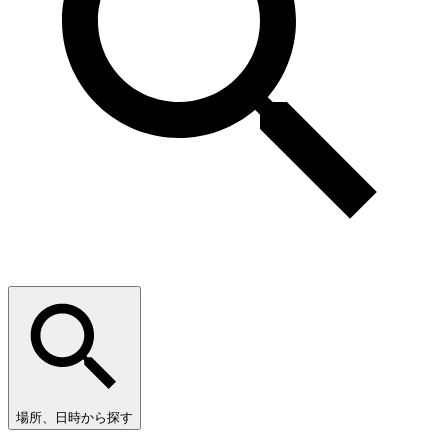
場所、日時から探す