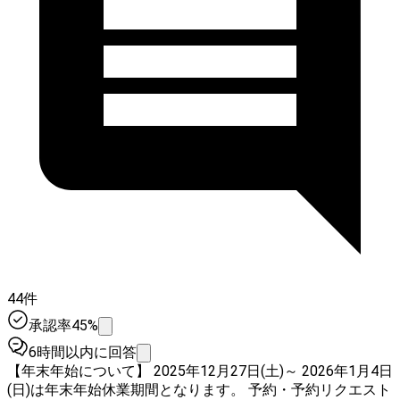
44件
承認率45%
6時間以内に回答
【年末年始について】 2025年12月27日(土)～ 2026年1月4日
(日)は年末年始休業期間となります。 予約・予約リクエスト