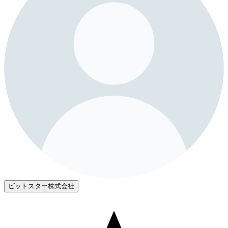
ビットスター株式会社