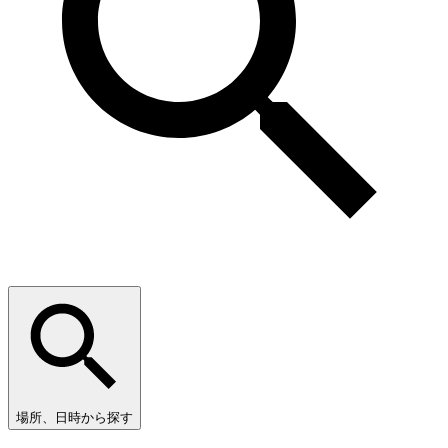
場所、日時から探す