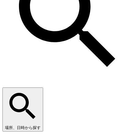
場所、日時から探す