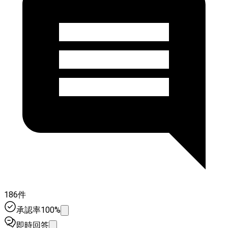
186件
承認率100%
即時回答