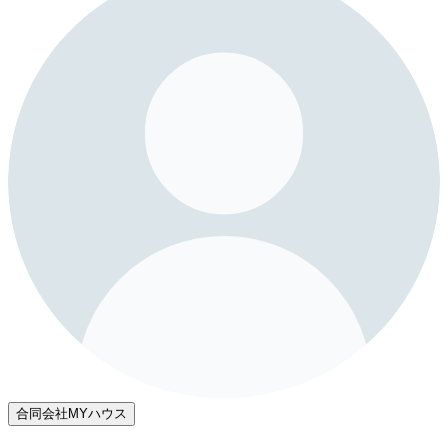
合同会社MYハウス