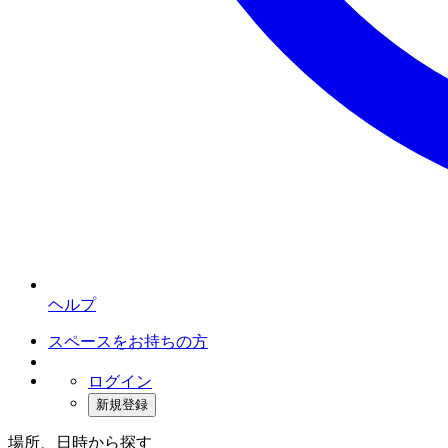
ヘルプ
スペースをお持ちの方
ログイン
新規登録
場所、日時から探す