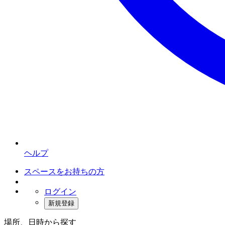
ヘルプ
スペースをお持ちの方
ログイン
新規登録
場所、日時から探す