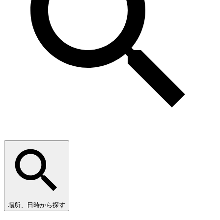
場所、日時から探す