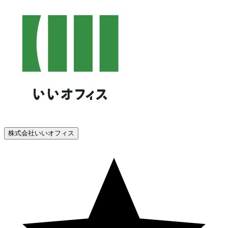
株式会社いいオフィス