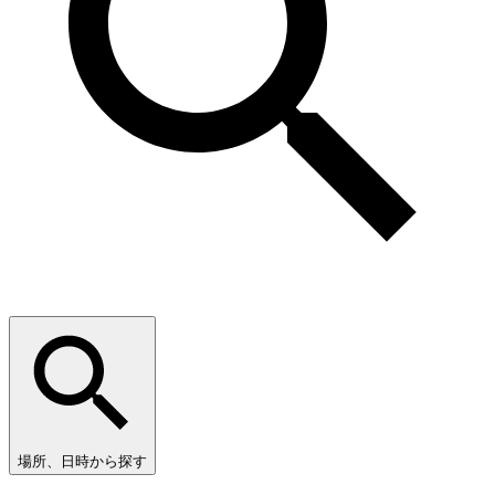
場所、日時から探す