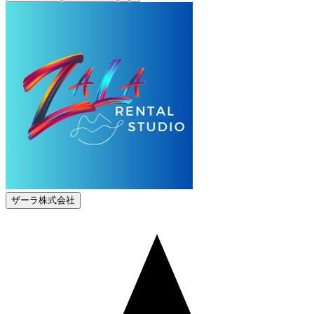
ザーラ株式会社