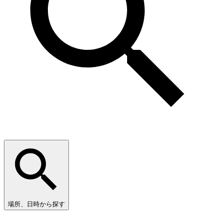
場所、日時から探す