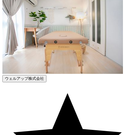
ウェルアップ株式会社