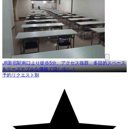
JR新宿駅南口より徒歩5分、アクセス抜群、多目的スペース
をリーズナブルな価格で貸し出し！
予約リクエスト制