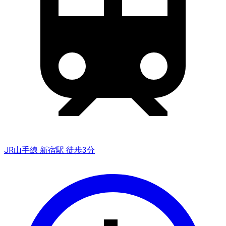
JR山手線 新宿駅 徒歩3分