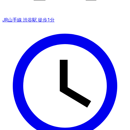
JR山手線 渋谷駅 徒歩1分