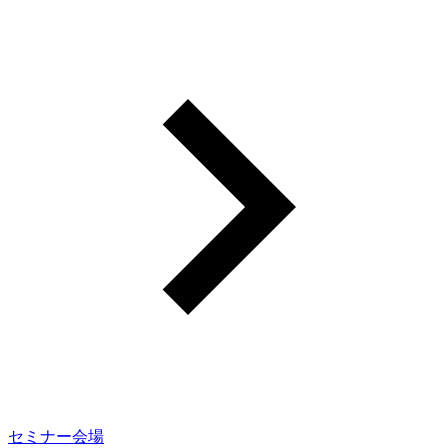
セミナー会場