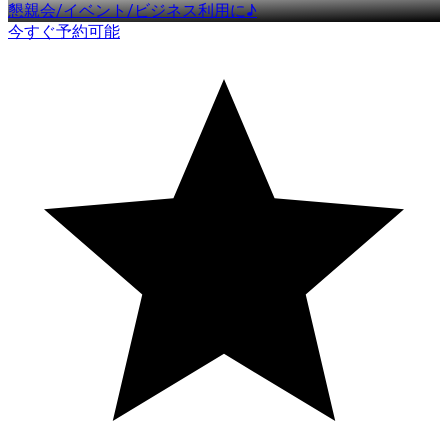
懇親会/イベント/ビジネス利用に♪
今すぐ予約可能