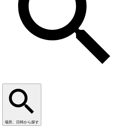
場所、日時から探す