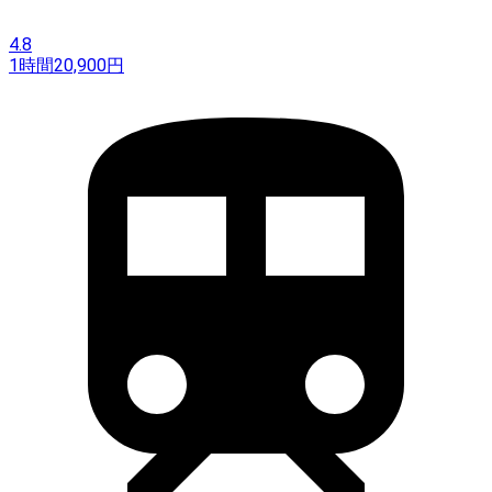
4.8
1時間
20,900
円