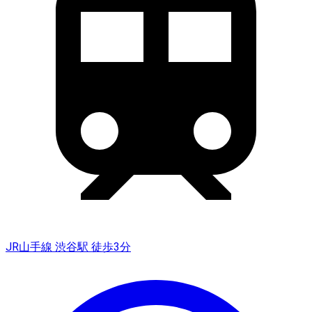
JR山手線 渋谷駅 徒歩3分