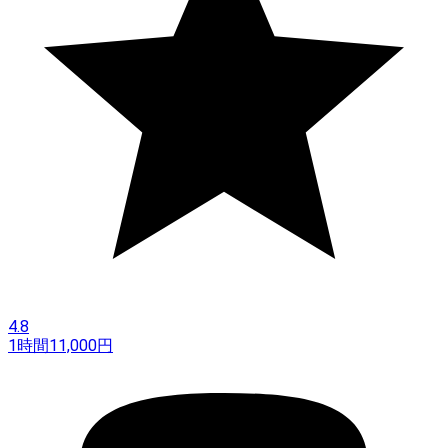
4.8
1時間
11,000
円