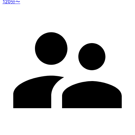
120分〜