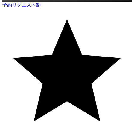
予約リクエスト制