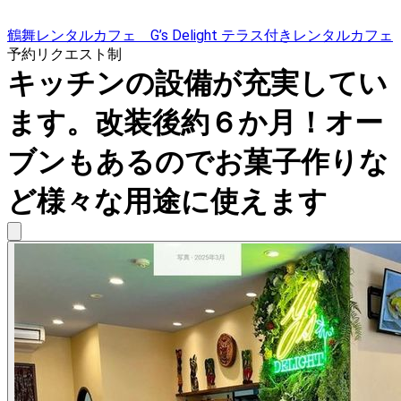
鶴舞レンタルカフェ G’s Delight テラス付きレンタルカフェ
予約リクエスト制
キッチンの設備が充実してい
ます。改装後約６か月！オー
ブンもあるのでお菓子作りな
ど様々な用途に使えます