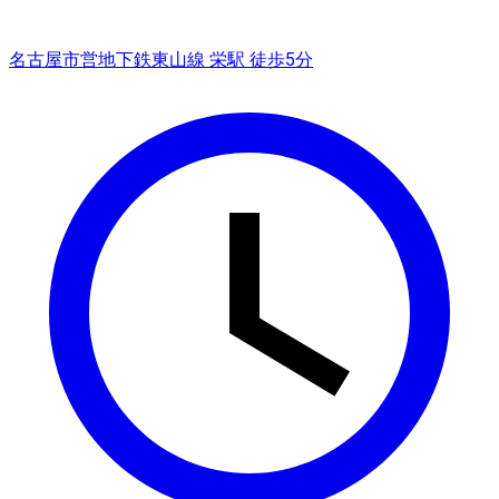
名古屋市営地下鉄東山線 栄駅 徒歩5分