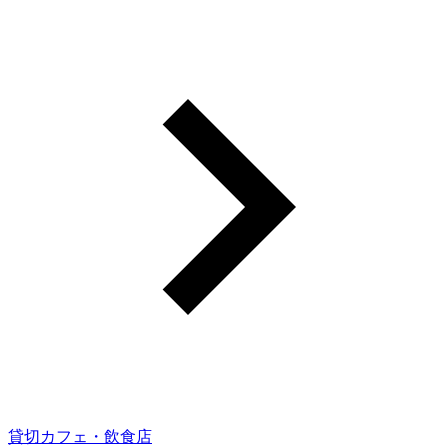
貸切カフェ・飲食店