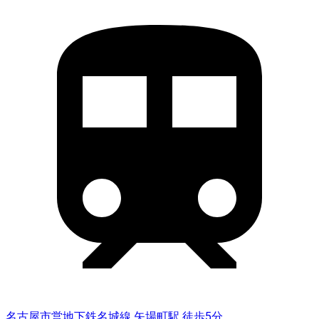
名古屋市営地下鉄名城線 矢場町駅 徒歩5分