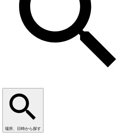
場所、日時から探す