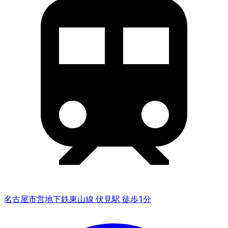
名古屋市営地下鉄東山線 伏見駅 徒歩1分