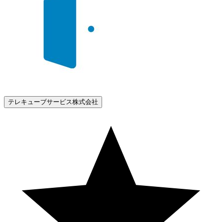
テレキューブサービス株式会社