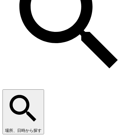
場所、日時から探す