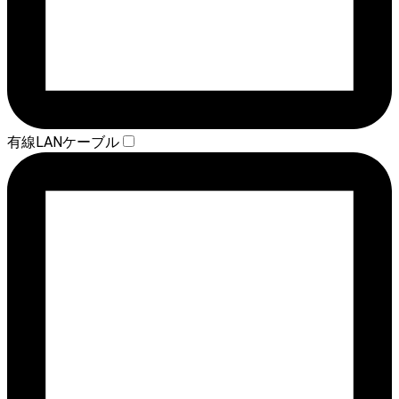
有線LANケーブル