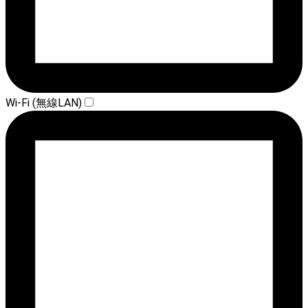
Wi-Fi (無線LAN)