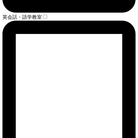
英会話・語学教室