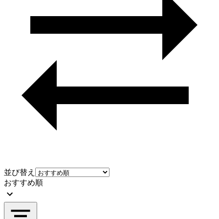
並び替え
おすすめ順