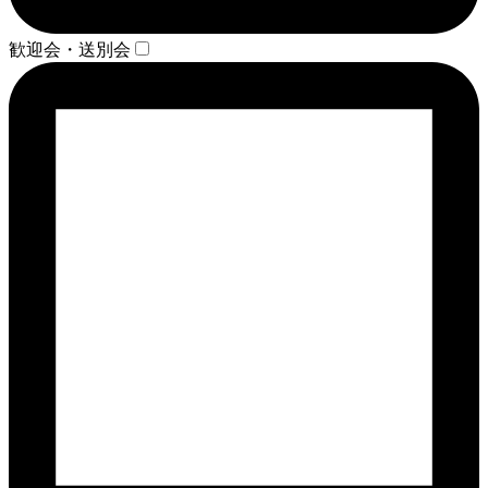
歓迎会・送別会