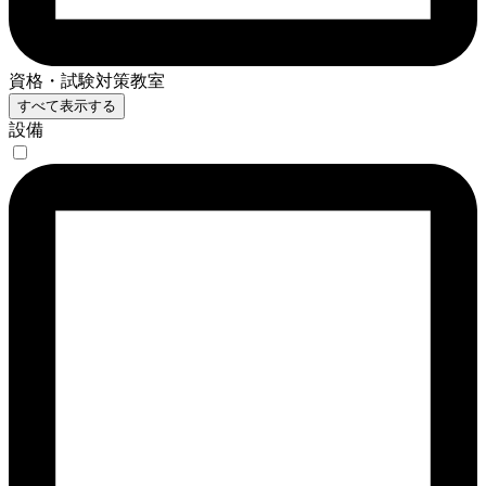
資格・試験対策教室
すべて表示する
設備