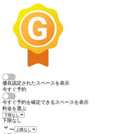
優良認定されたスペースを表示
今すぐ予約
今すぐ予約を確定できるスペースを表示
料金を選ぶ
下限なし
〜