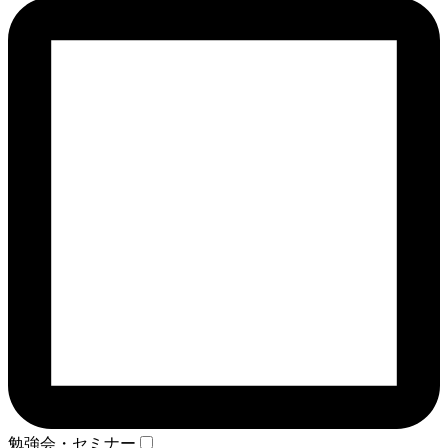
勉強会・セミナー