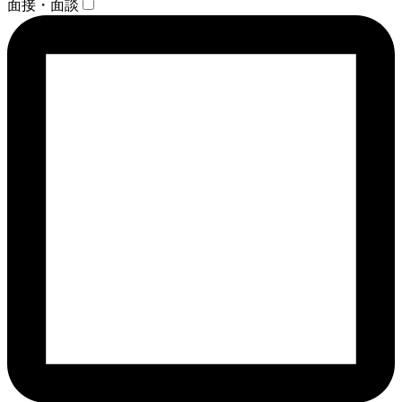
面接・面談