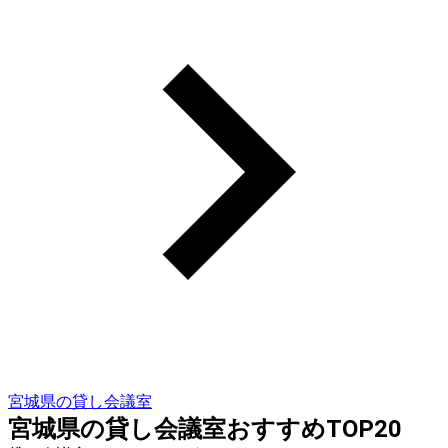
宮城県の貸し会議室
宮城県の貸し会議室おすすめTOP20