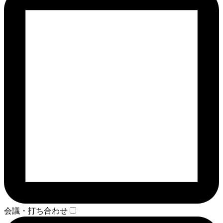
会議・打ち合わせ