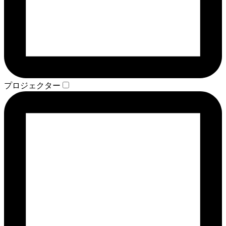
プロジェクター