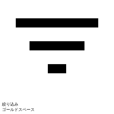
絞り込み
ゴールドスペース