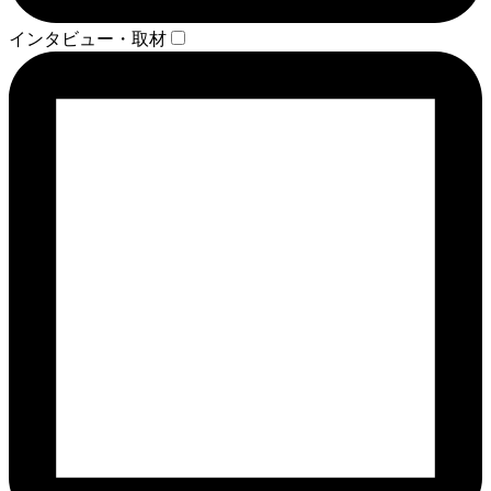
インタビュー・取材