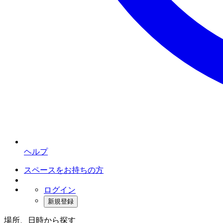
ヘルプ
スペースをお持ちの方
ログイン
新規登録
場所、日時から探す