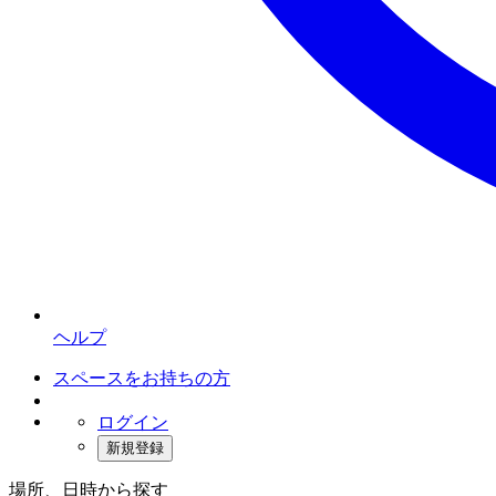
ヘルプ
スペースをお持ちの方
ログイン
新規登録
場所、日時から探す