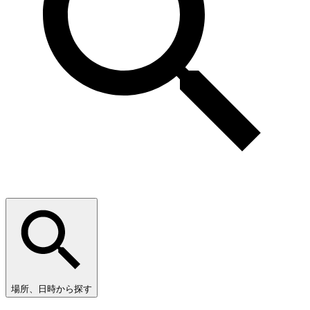
場所、日時から探す