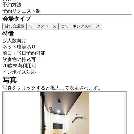
予約方法
予約リクエスト制
会場タイプ
貸し会議室
ワークスペース
コワーキングスペース
特徴
少人数向け
ネット環境あり
前日・当日予約可能
飲食物の持込可
20歳未満利用可
インボイス対応
写真
写真をクリックすると拡大して表示されます。