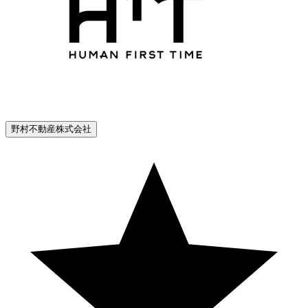
野村不動産株式会社