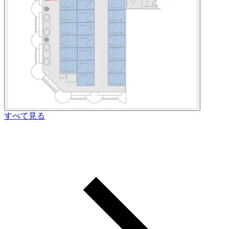
すべて見る