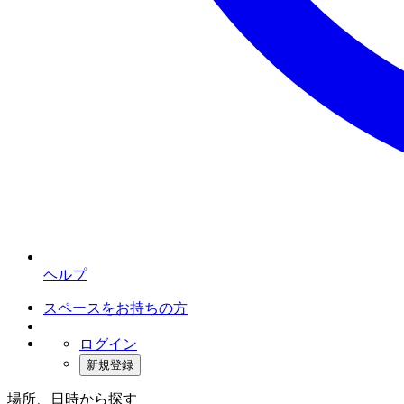
ヘルプ
スペースをお持ちの方
ログイン
新規登録
場所、日時から探す