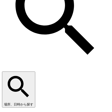
場所、日時から探す