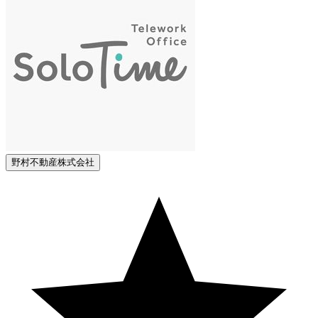
野村不動産株式会社