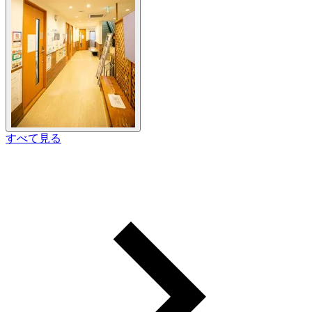
すべて見る