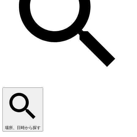
場所、日時から探す