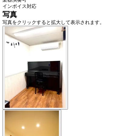
インボイス対応
写真
写真をクリックすると拡大して表示されます。