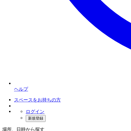
ヘルプ
スペースをお持ちの方
ログイン
新規登録
場所、日時から探す