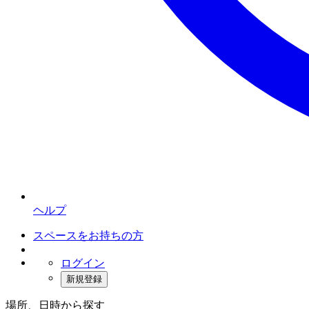
ヘルプ
スペースをお持ちの方
ログイン
新規登録
場所、日時から探す