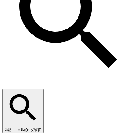
場所、日時から探す