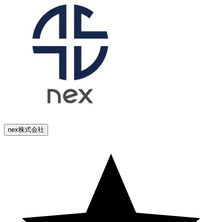
nex株式会社