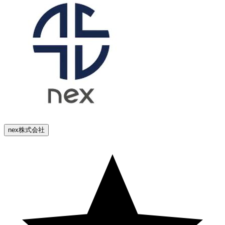
nex株式会社