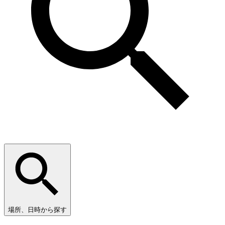
場所、日時から探す