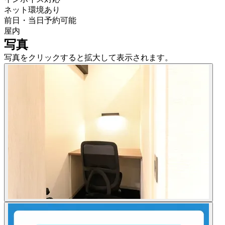
ネット環境あり
前日・当日予約可能
屋内
写真
写真をクリックすると拡大して表示されます。