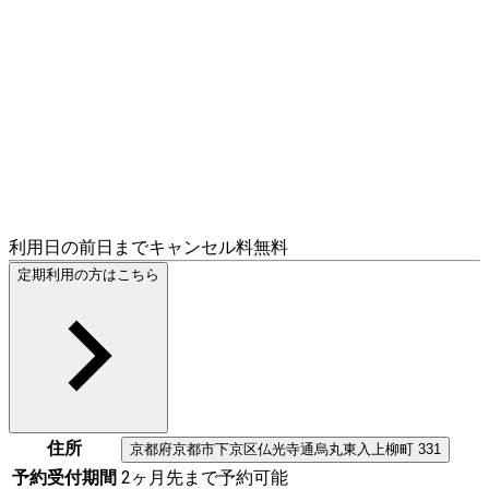
利用日の前日までキャンセル料無料
定期利用の方はこちら
住所
京都府
京都市下京区
仏光寺通烏丸東入上柳町 331
予約受付期間
2ヶ月先まで予約可能