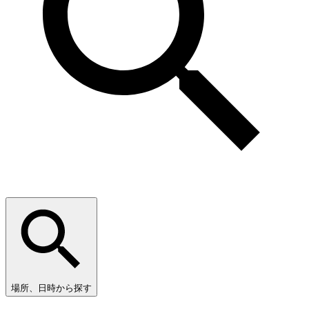
場所、日時から探す