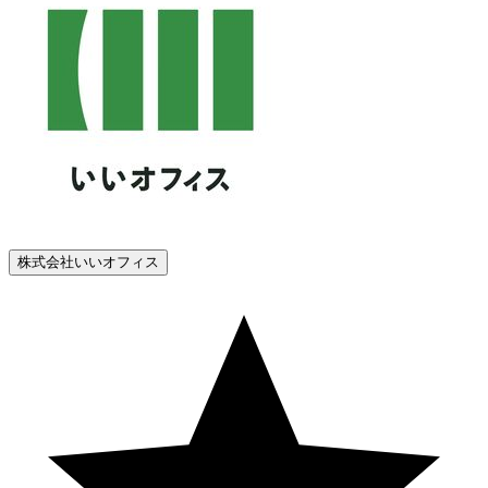
株式会社いいオフィス