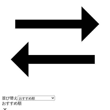
並び替え
おすすめ順