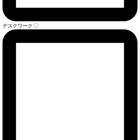
デスクワーク