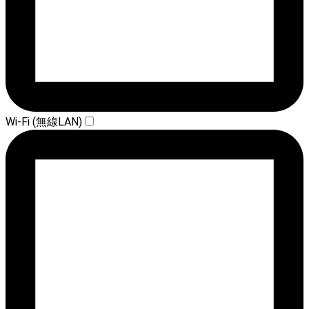
Wi-Fi (無線LAN)