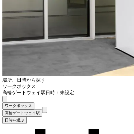
場所、日時から探す
ワークボックス
高輪ゲートウェイ駅
日時：未設定
ワークボックス
高輪ゲートウェイ駅
日時を選ぶ