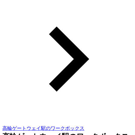
高輪ゲートウェイ駅のワークボックス