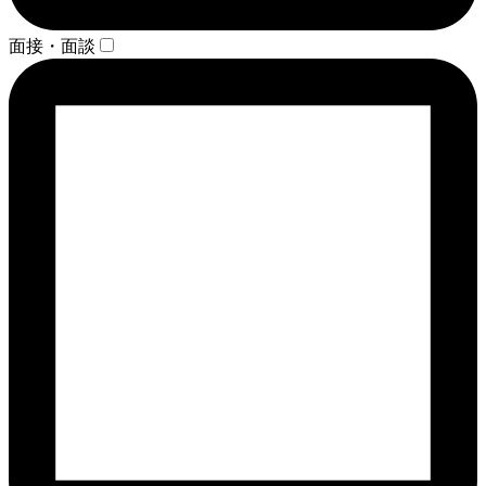
面接・面談