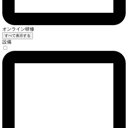
オンライン研修
すべて表示する
設備