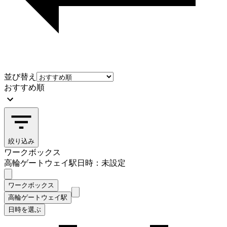
並び替え
おすすめ順
絞り込み
ワークボックス
高輪ゲートウェイ駅
日時：未設定
ワークボックス
高輪ゲートウェイ駅
日時を選ぶ