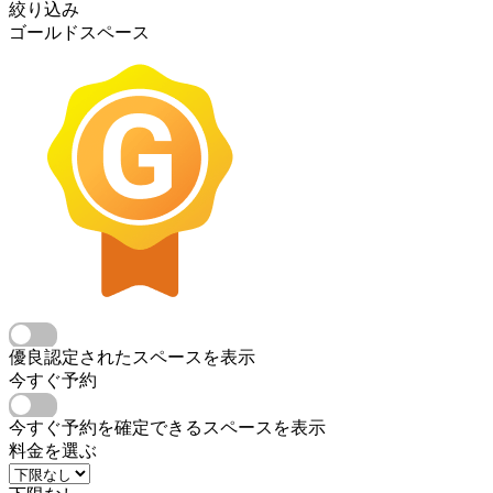
絞り込み
ゴールドスペース
優良認定されたスペースを表示
今すぐ予約
今すぐ予約を確定できるスペースを表示
料金を選ぶ