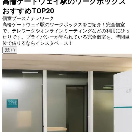
高輪ゲートウェイ駅のワークボックス
おすすめTOP20
個室ブース / テレワーク
高輪ゲートウェイ駅のワークボックスをご紹介！完全個室
で、テレワークやオンラインミーティングなどの利用にぴっ
たりです。プライバシーが守られている完全個室を、時間単
位で借りるならインスタベース！
(続く)