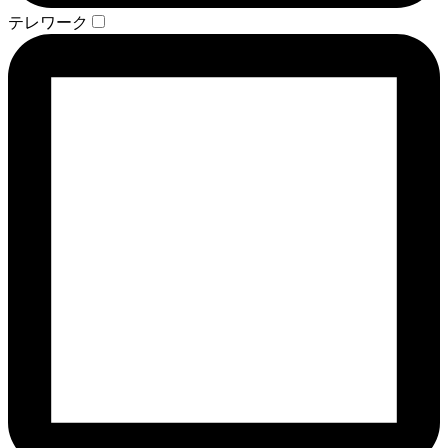
テレワーク