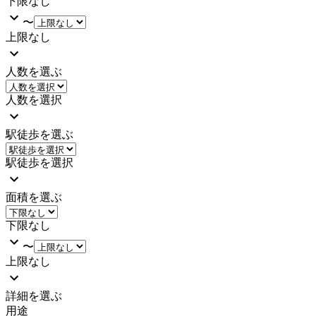
下限なし
〜
上限なし
人数を選ぶ
人数を選択
駅徒歩を選ぶ
駅徒歩を選択
面積を選ぶ
下限なし
〜
上限なし
詳細を選ぶ
用途