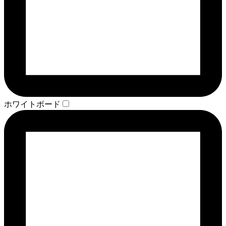
ホワイトボード