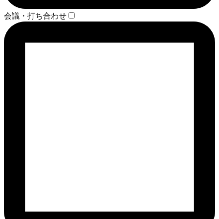
会議・打ち合わせ