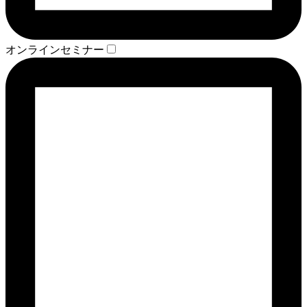
オンラインセミナー