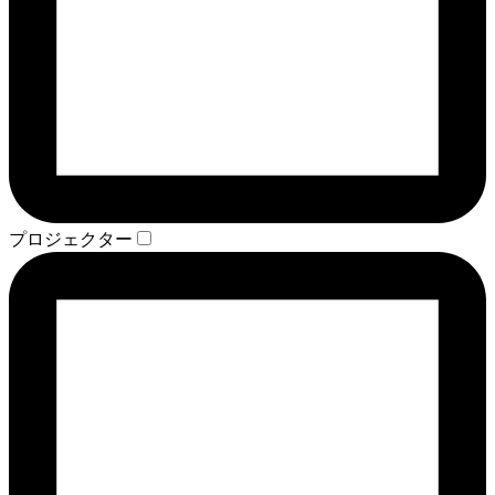
プロジェクター