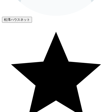
松澤ハウスネット