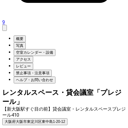
9
概要
写真
空室カレンダー・設備
アクセス
レビュー
禁止事項・注意事項
ヘルプ・お問い合わせ
レンタルスペース・貸会議室「プレジ
ール」
【新大阪駅すぐ目の前】貸会議室・レンタルスペースプレジ
ール410
大阪府大阪市東淀川区東中島1-20-12