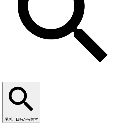
場所、日時から探す