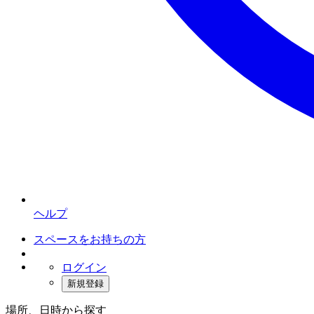
ヘルプ
スペースをお持ちの方
ログイン
新規登録
場所、日時から探す