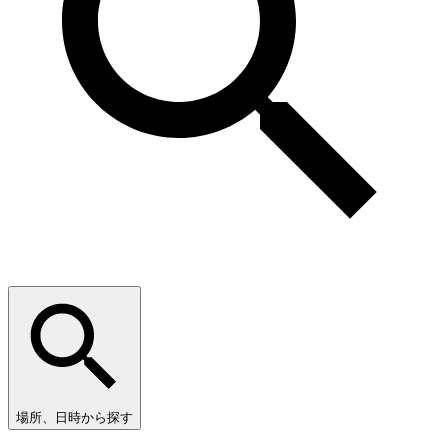
場所、日時から探す