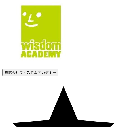
株式会社ウィズダムアカデミー