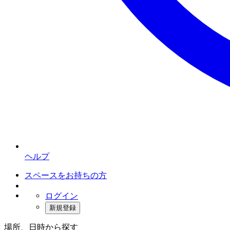
ヘルプ
スペースをお持ちの方
ログイン
新規登録
場所、日時から探す