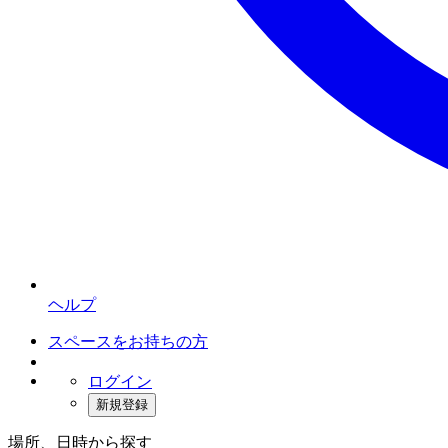
ヘルプ
スペースをお持ちの方
ログイン
新規登録
場所、日時から探す