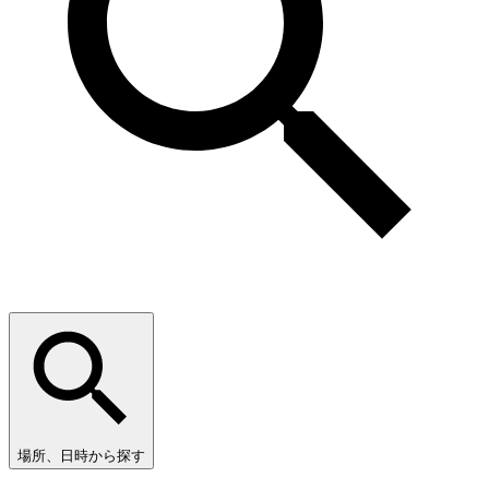
場所、日時から探す