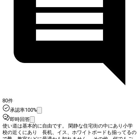
80件
承認率100%
即時回答
使い道は基本的に自由です。 閑静な住宅街の中にあり小学
校の近くにあり 長机、イス、ホワイトボードも揃ってるの
で塾、教室などに最適かも知れません。 その他、何でもご