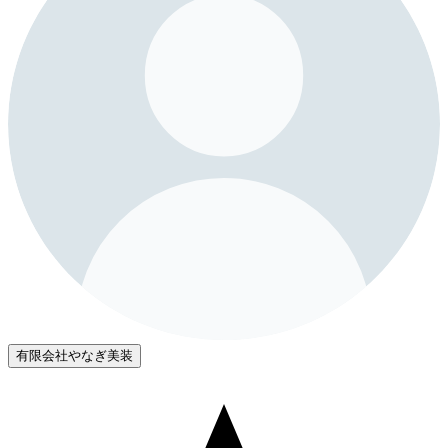
有限会社やなぎ美装