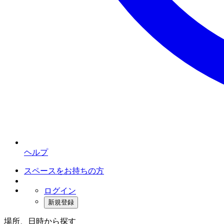
ヘルプ
スペースをお持ちの方
ログイン
新規登録
場所、日時から探す