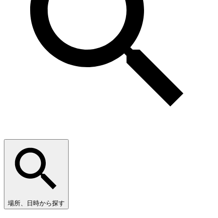
場所、日時から探す