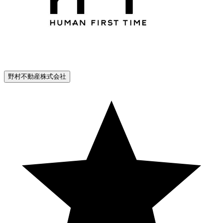
野村不動産株式会社