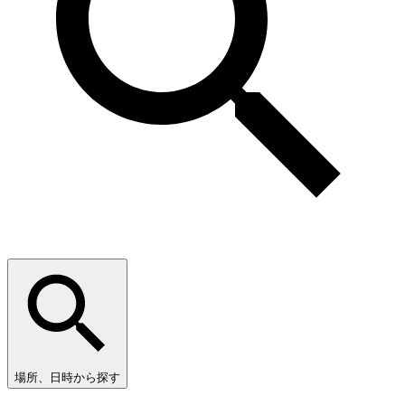
場所、日時から探す