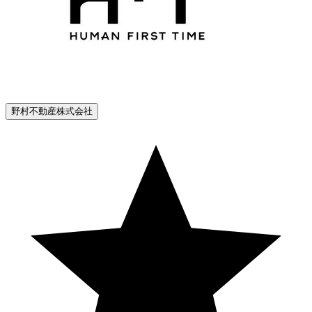
野村不動産株式会社