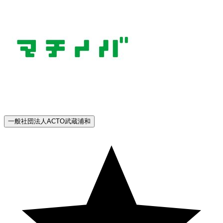
一般社団法人ACTO武蔵浦和