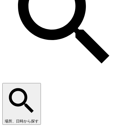
場所、日時から探す