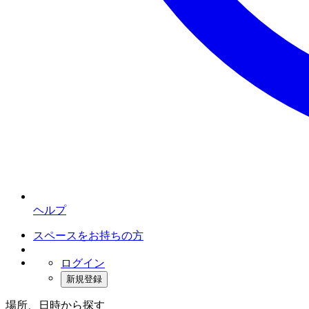
ヘルプ
スペースをお持ちの方
ログイン
新規登録
場所、日時から探す