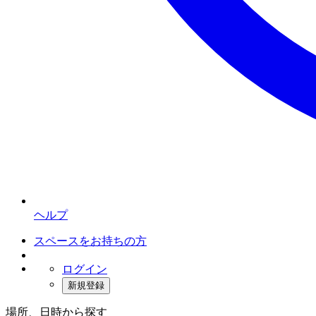
ヘルプ
スペースをお持ちの方
ログイン
新規登録
場所、日時から探す